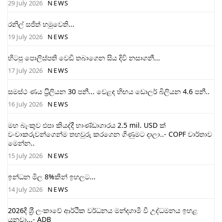
29 July 2026
NEWS
රනිල් සජිත් හමුවෙති...
19 July 2026
NEWS
හිටපු පොලිස්පති වෙඩි තබාගෙන සිය දිවි නසාගනී...
17 July 2026
NEWS
සමස්ථ ණය ට‍්‍රිලියන 30 පනී... වෙළඳ හිඟය ඩොලර් බිලියන 4.6 පනී..
16 July 2026
NEWS
මහ බැංකුව එපා කියද්දී භාණ්ඩාගාරය 2.5 mil. USD ක්
වංචාකරුවන්ගෙන්ම තහවුරු කරගෙන ගිණුමට දාලා..- COPF වාර්තාව
මෙන්න..
15 July 2026
NEWS
ඉන්ධන මිල 8%කින් ඉහලට...
14 July 2026
NEWS
2026දී ශ‍්‍රී ලංකාවේ ආර්ථික වර්ධනය මන්දගාමී වී උද්ධමනය ඉහළ
යනවා...- ADB