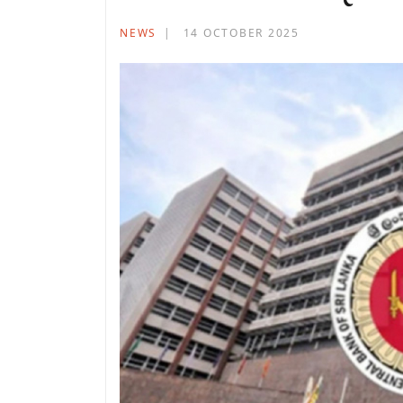
NEWS
14 OCTOBER 2025